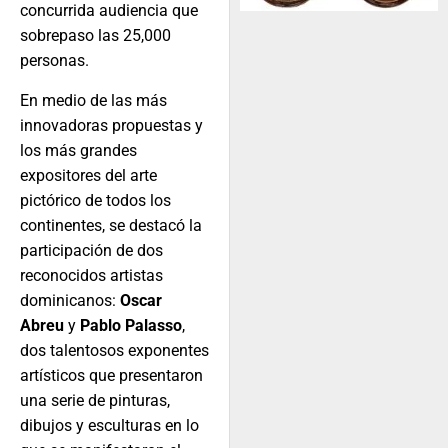
concurrida audiencia que
sobrepaso las 25,000
personas.
En medio de las más
innovadoras propuestas y
los más grandes
expositores del arte
pictórico de todos los
continentes, se destacó la
participación de dos
reconocidos artistas
dominicanos:
Oscar
Abreu
y
Pablo Palasso
,
dos talentosos exponentes
artísticos que presentaron
una serie de pinturas,
dibujos y esculturas en lo