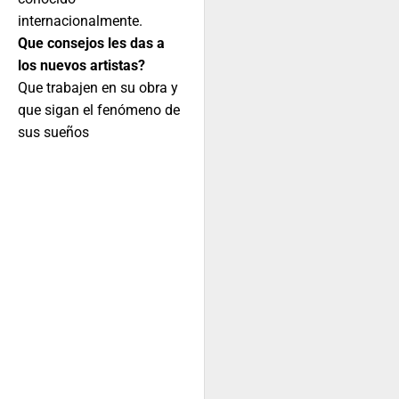
internacionalmente.
Que consejos les das a
los nuevos artistas?
Que trabajen en su obra y
que sigan el fenómeno de
sus sueños