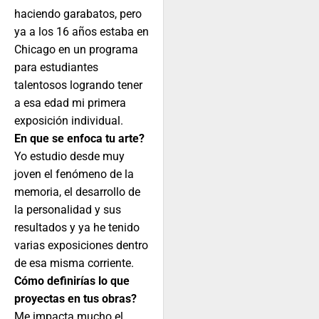
haciendo garabatos, pero
ya a los 16 años estaba en
Chicago en un programa
para estudiantes
talentosos logrando tener
a esa edad mi primera
exposición individual.
En que se enfoca tu arte?
Yo estudio desde muy
joven el fenómeno de la
memoria, el desarrollo de
la personalidad y sus
resultados y ya he tenido
varias exposiciones dentro
de esa misma corriente.
Cómo definirías lo que
proyectas en tus obras?
Me impacta mucho el