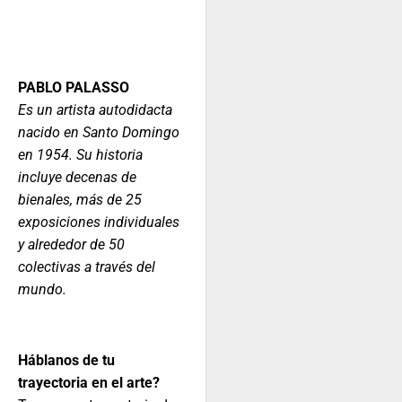
PABLO PALASSO
Es un artista autodidacta
nacido en Santo Domingo
en 1954. Su historia
incluye decenas de
bienales, más de 25
exposiciones individuales
y alrededor de 50
colectivas a través del
mundo.
Háblanos de tu
trayectoria en el arte?