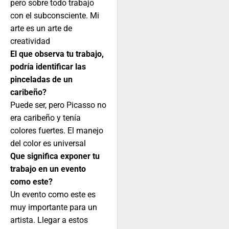
pero sobre todo trabajo
con el subconsciente. Mi
arte es un arte de
creatividad
El que observa tu trabajo,
podría identificar las
pinceladas de un
caribeño?
Puede ser, pero Picasso no
era caribeño y tenía
colores fuertes. El manejo
del color es universal
Que significa exponer tu
trabajo en un evento
como este?
Un evento como este es
muy importante para un
artista. Llegar a estos