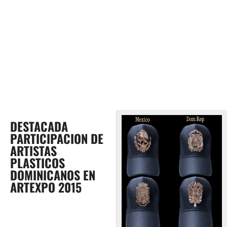
DESTACADA
PARTICIPACION DE
ARTISTAS
PLASTICOS
DOMINICANOS EN
ARTEXPO 2015