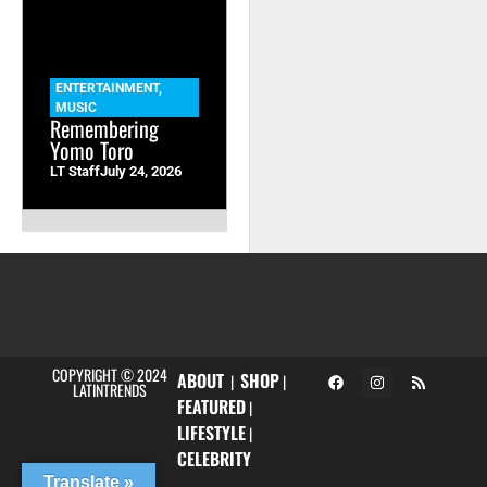
ENTERTAINMENT
,
MUSIC
Remembering
Yomo Toro
LT Staff
July 24, 2026
COPYRIGHT © 2024
ABOUT
SHOP
|
|
LATINTRENDS
FEATURED
|
LIFESTYLE
|
CELEBRITY
Translate »