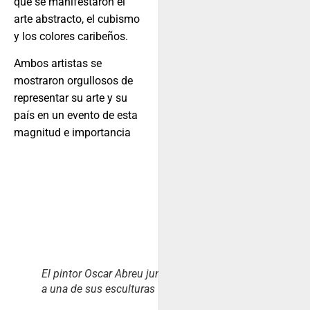
que se manifestaron el
arte abstracto, el cubismo
y los colores caribeños.
Ambos artistas se
mostraron orgullosos de
representar su arte y su
país en un evento de esta
magnitud e importancia
El pintor Oscar Abreu junto
a una de sus esculturas