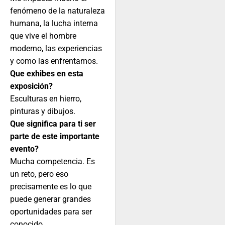
fenómeno de la naturaleza
humana, la lucha interna
que vive el hombre
moderno, las experiencias
y como las enfrentamos.
Que exhibes en esta
exposición?
Esculturas en hierro,
pinturas y dibujos.
Que significa para ti ser
parte de este importante
evento?
Mucha competencia. Es
un reto, pero eso
precisamente es lo que
puede generar grandes
oportunidades para ser
conocido