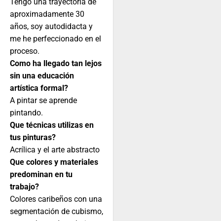
Tengo una trayectoria de
aproximadamente 30
años, soy autodidacta y
me he perfeccionado en el
proceso.
Como ha llegado tan lejos
sin una educación
artística formal?
A pintar se aprende
pintando.
Que técnicas utilizas en
tus pinturas?
Acrílica y el arte abstracto
Que colores y materiales
predominan en tu
trabajo?
Colores caribeños con una
segmentación de cubismo,