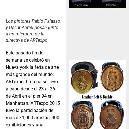
Los pintores Pablo Palasso
y Oscar Abreu posan junto
a un miembro de la
directiva de ARTexpo
Este pasado fin de
semana se celebró en
Nueva york la feria de arte
más grande del mundo:
ARTexpo. La feria se llevó
a cabo desde el 23 al 26
de Abril en el pier 94 en
Manhattan. ARTexpo 2015
tuvo la participación de
más de 1,000 artistas, 400
exhibiciones y una