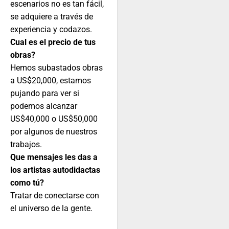
escenarios no es tan fácil,
se adquiere a través de
experiencia y codazos.
Cual es el precio de tus
obras?
Hemos subastados obras
a US$20,000, estamos
pujando para ver si
podemos alcanzar
US$40,000 o US$50,000
por algunos de nuestros
trabajos.
Que mensajes les das a
los artistas autodidactas
como tú?
Tratar de conectarse con
el universo de la gente.