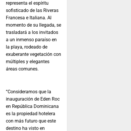
representa el espíritu
sofisticado de las Riveras
Francesa e Italiana. Al
momento de su llegada, se
trasladará a los invitados
a un inmenso paraíso en
la playa, rodeado de
exuberante vegetación con
múltiples y elegantes
áreas comunes.
“Consideramos que la
inauguración de Eden Roc
en República Dominicana
es la propiedad hotelera
con más futuro que este
destino ha visto en