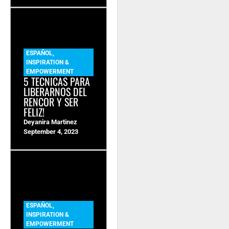
ESPAÑOL
,
INSPIRATION &
EMPOWERMENT
5 TECNICAS PARA
LIBERARNOS DEL
RENCOR Y SER
FELIZ!
Deyanira Martinez
September 4, 2023
ESPAÑOL
,
INSPIRATION &
EMPOWERMENT