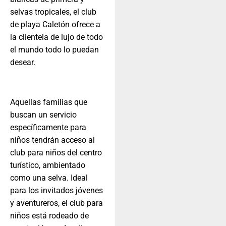
selvas tropicales, el club
de playa Caletón ofrece a
la clientela de lujo de todo
el mundo todo lo puedan
desear.
Aquellas familias que
buscan un servicio
específicamente para
niños tendrán acceso al
club para niños del centro
turístico, ambientado
como una selva. Ideal
para los invitados jóvenes
y aventureros, el club para
niños está rodeado de