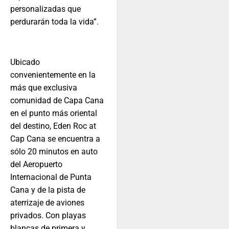
personalizadas que
perdurarán toda la vida”.
Ubicado
convenientemente en la
más que exclusiva
comunidad de Capa Cana
en el punto más oriental
del destino, Eden Roc at
Cap Cana se encuentra a
sólo 20 minutos en auto
del Aeropuerto
Internacional de Punta
Cana y de la pista de
aterrizaje de aviones
privados. Con playas
blancas de primera y