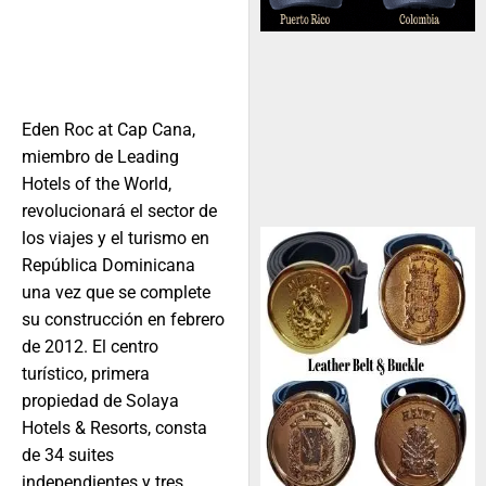
Eden Roc at Cap Cana,
miembro de Leading
Hotels of the World,
revolucionará el sector de
los viajes y el turismo en
República Dominicana
una vez que se complete
su construcción en febrero
de 2012. El centro
turístico, primera
propiedad de Solaya
Hotels & Resorts, consta
de 34 suites
independientes y tres