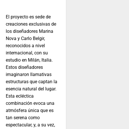
El proyecto es sede de
creaciones exclusivas de
los diseñadores Marina
Nova y Carlo Belgir,
reconocidos a nivel
internacional, con su
estudio en Milán, Italia.
Estos diseñadores
imaginaron llamativas
estructuras que captan la
esencia natural del lugar.
Esta ecléctica
combinación evoca una
atmósfera única que es
tan serena como
espectacular, y, a su vez,