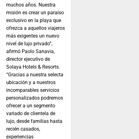
muchos años. Nuestra
misión es crear un paraíso
exclusivo en la playa que
ofrezca a aquellos viajeros
más exigentes un nuevo
nivel de lujo privado”,
afirmó Paolo Sanavia,
director ejecutivo de
Solaya Hotels & Resorts.
“Gracias a nuestra selecta
ubicación y a nuestros
incomparables servicios
personalizados podremos
ofrecer a un segmento
variado de clientela de
lujo, desde familias hasta
recién casados,
experiencias