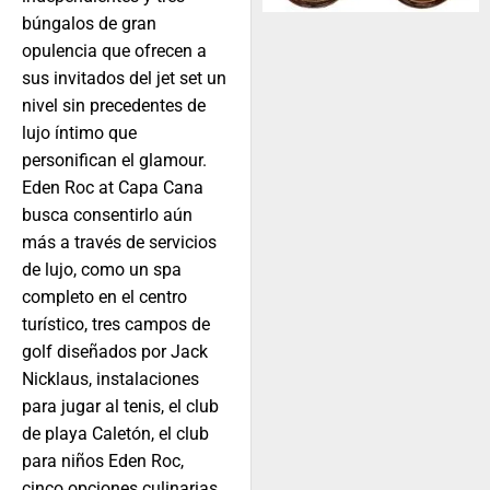
búngalos de gran
opulencia que ofrecen a
sus invitados del jet set un
nivel sin precedentes de
lujo íntimo que
personifican el glamour.
Eden Roc at Capa Cana
busca consentirlo aún
más a través de servicios
de lujo, como un spa
completo en el centro
turístico, tres campos de
golf diseñados por Jack
Nicklaus, instalaciones
para jugar al tenis, el club
de playa Caletón, el club
para niños Eden Roc,
cinco opciones culinarias