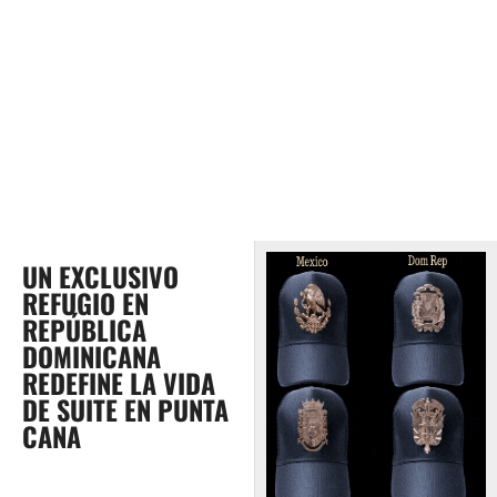
UN EXCLUSIVO
REFUGIO EN
REPÚBLICA
DOMINICANA
REDEFINE LA VIDA
DE SUITE EN PUNTA
CANA