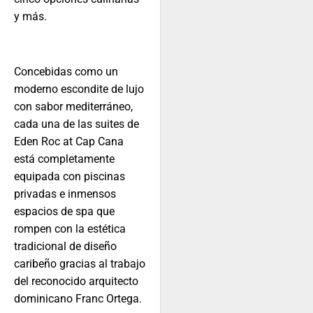
y más.
Concebidas como un
moderno escondite de lujo
con sabor mediterráneo,
cada una de las suites de
Eden Roc at Cap Cana
está completamente
equipada con piscinas
privadas e inmensos
espacios de spa que
rompen con la estética
tradicional de diseño
caribeño gracias al trabajo
del reconocido arquitecto
dominicano Franc Ortega.