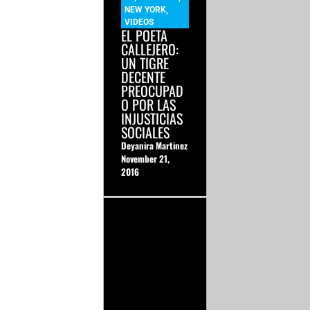
NEW YORK
,
VIDEOS
EL POETA
CALLEJERO:
UN TIGRE
DECENTE
PREOCUPAD
O POR LAS
INJUSTICIAS
SOCIALES
Deyanira Martinez
November 21,
2016