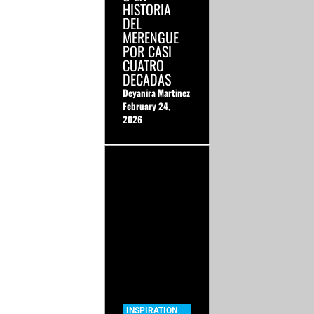
HISTORIA
DEL
MERENGUE
POR CASI
CUATRO
DECADAS
Deyanira Martinez
February 24,
2026
INSPIRATION