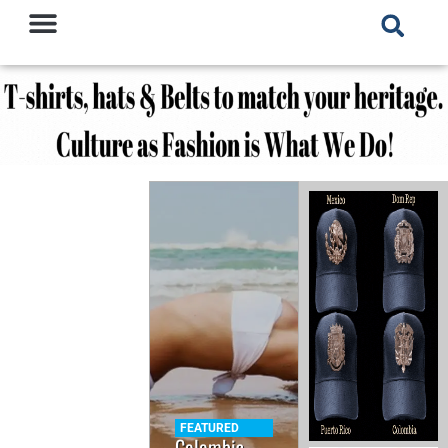
FEATURED
Colombia