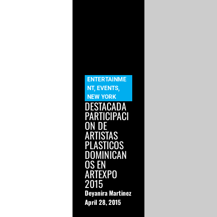
ENTERTAINME
NT
,
EVENTS
,
NEW YORK
DESTACADA
PARTICIPACI
ON DE
ARTISTAS
PLASTICOS
DOMINICAN
OS EN
ARTEXPO
2015
Deyanira Martinez
April 28, 2015