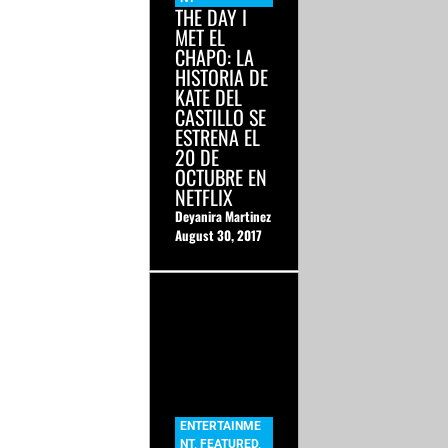
THE DAY I
MET EL
CHAPO: LA
HISTORIA DE
KATE DEL
CASTILLO SE
ESTRENA EL
20 DE
OCTUBRE EN
NETFLIX
Deyanira Martinez
August 30, 2017
ENTERTAINME
NT
,
FEATURED
,