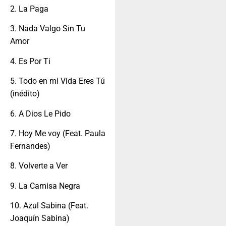
2. La Paga
3. Nada Valgo Sin Tu
Amor
4. Es Por Ti
5. Todo en mi Vida Eres Tú
(inédito)
6. A Dios Le Pido
7. Hoy Me voy (Feat. Paula
Fernandes)
8. Volverte a Ver
9. La Camisa Negra
10. Azul Sabina (Feat.
Joaquín Sabina)