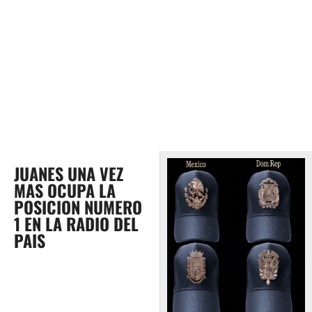
JUANES UNA VEZ
MAS OCUPA LA
POSICION NUMERO
1 EN LA RADIO DEL
PAIS