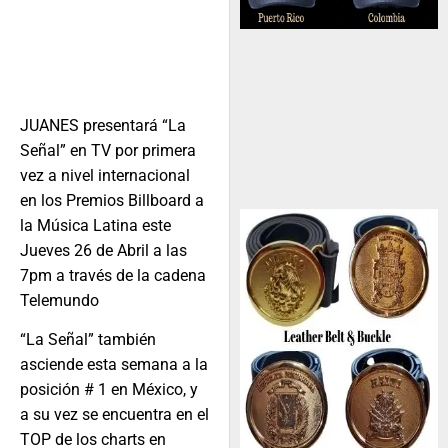
JUANES presentará “La
Señal” en TV por primera
vez a nivel internacional
en los Premios Billboard a
la Música Latina este
Jueves 26 de Abril a las
7pm a través de la cadena
Telemundo
“La Señal” también
asciende esta semana a la
posición # 1 en México, y
a su vez se encuentra en el
TOP de los charts en