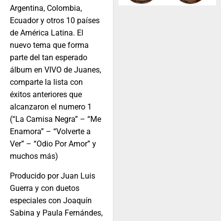
Argentina, Colombia,
Ecuador y otros 10 países
de América Latina. El
nuevo tema que forma
parte del tan esperado
álbum en VIVO de Juanes,
comparte la lista con
éxitos anteriores que
alcanzaron el numero 1
(“La Camisa Negra” – “Me
Enamora” – “Volverte a
Ver” – “Odio Por Amor” y
muchos más)
Producido por Juan Luis
Guerra y con duetos
especiales con Joaquín
Sabina y Paula Fernándes,