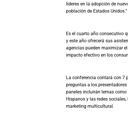
líderes en la adopción de nue
población de Estados Unidos.”
Es el cuarto año consecutivo q
y este año ofrecerá sus asiste
agencias pueden maximizar el 
impacto efectivo en los consu
La conferencia contará con 7 p
preguntas a los presentadores
paneles incluirán temas como l
Hispanos y las redes sociales, 
marketing multicultural.