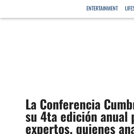
ENTERTAINMENT
LIFE
La Conferencia Cumb
su 4ta edición anual 
expertos, quienes an