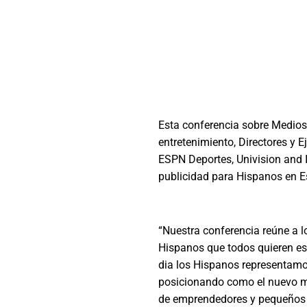
Esta conferencia sobre Medios 
entretenimiento, Directores y E
ESPN Deportes, Univision and 
publicidad para Hispanos en E
“Nuestra conferencia reúne a l
Hispanos que todos quieren es
dia los Hispanos representamos
posicionando como el nuevo m
de emprendedores y pequeños 