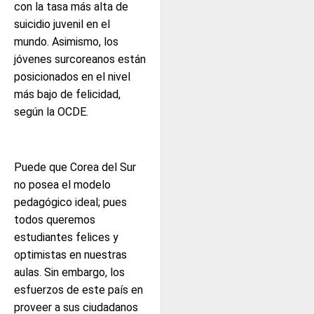
con la tasa más alta de
suicidio juvenil en el
mundo. Asimismo, los
jóvenes surcoreanos están
posicionados en el nivel
más bajo de felicidad,
según la OCDE.
Puede que Corea del Sur
no posea el modelo
pedagógico ideal; pues
todos queremos
estudiantes felices y
optimistas en nuestras
aulas. Sin embargo, los
esfuerzos de este país en
proveer a sus ciudadanos