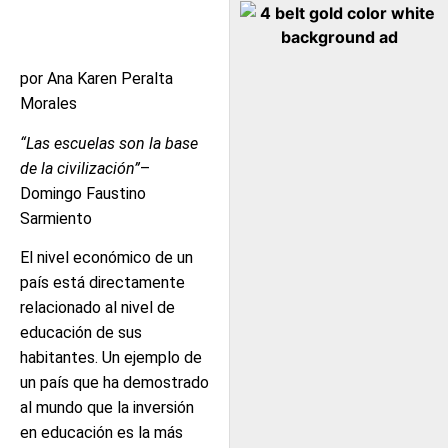
por Ana Karen Peralta
Morales
“Las escuelas son la base
de la civilización”
–
Domingo Faustino
Sarmiento
El nivel económico de un
país está directamente
relacionado al nivel de
educación de sus
habitantes. Un ejemplo de
un país que ha demostrado
al mundo que la inversión
en educación es la más