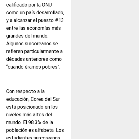
calificado por la ONU
como un país desarrollado,
y a alcanzar el puesto #13
entre las economías más
grandes del mundo.
Algunos surcoreanos se
refieren particularmente a
décadas anteriores como
“cuando éramos pobres”.
Con respecto a la
educación, Corea del Sur
está posicionado en los
niveles más altos del
mundo. El 98.3% de la
población es alfabeta. Los
estudiantes surcoreanos