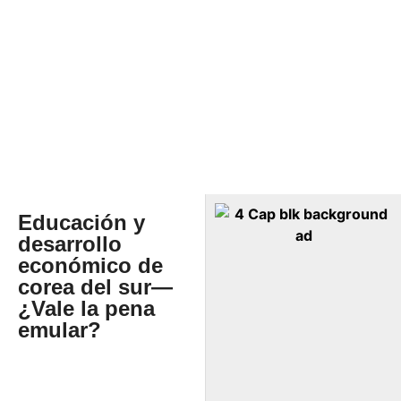
Educación y
desarrollo
económico de
corea del sur—
¿Vale la pena
emular?