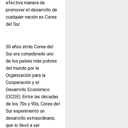
efectiva manera de
promover el desarrollo de
cualquier nación es Corea
del Sur.
50 años atrás Corea del
Sur era considerado uno
de los países más pobres
del mundo por la
Organización para la
Cooperación y el
Desarrollo Económico
(OCDE). Entre las décadas
de los 70s y 90s, Corea del
Sur experimentó un
desarrollo extraordinario,
que lo llevó a ser