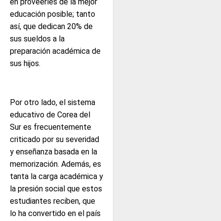
en proveerles de la mejor
educación posible; tanto
así, que dedican 20% de
sus sueldos a la
preparación académica de
sus hijos.
Por otro lado, el sistema
educativo de Corea del
Sur es frecuentemente
criticado por su severidad
y enseñanza basada en la
memorización. Además, es
tanta la carga académica y
la presión social que estos
estudiantes reciben, que
lo ha convertido en el país