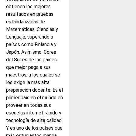
obtienen los mejores
resultados en pruebas
estandarizadas de
Matemáticas, Ciencias y
Lenguaje, superando a
países como Finlandia y
Japón. Asimismo, Corea
del Sur es de los países
que mejor paga a sus
maestros, a los cuales se
les exige la más alta
preparación docente. Es el
primer país en el mundo en
proveer en todas sus
escuelas internet rápido y
tecnología de alta calidad.
Y es uno de los países que
más estudiantes manda