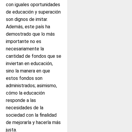
con iguales oportunidades
de educación y superación
son dignos de imitar.
Además, este país ha
demostrado que lo más
importante no es
necesariamente la
cantidad de fondos que se
inviertan en educación,
sino la manera en que
estos fondos son
administrados; asimismo,
cómo la educación
responde a las
necesidades de la
sociedad con la finalidad
de mejorarla y hacerla más
justa.