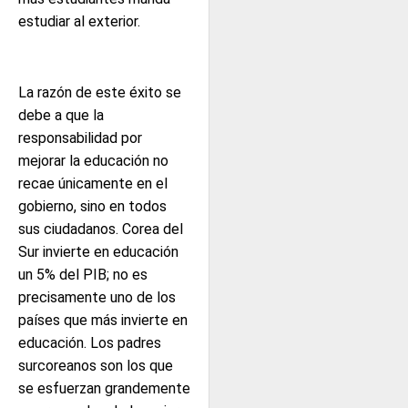
estudiar al exterior.
La razón de este éxito se
debe a que la
responsabilidad por
mejorar la educación no
recae únicamente en el
gobierno, sino en todos
sus ciudadanos. Corea del
Sur invierte en educación
un 5% del PIB; no es
precisamente uno de los
países que más invierte en
educación. Los padres
surcoreanos son los que
se esfuerzan grandemente