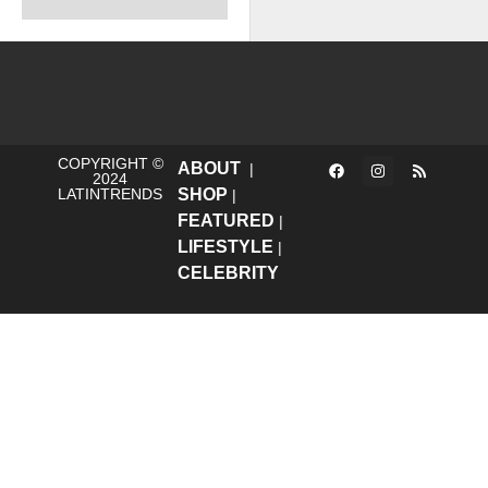
COPYRIGHT ©
ABOUT
|
2024
LATINTRENDS
SHOP
|
FEATURED
|
LIFESTYLE
|
CELEBRITY