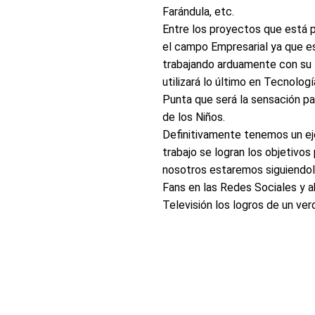
Farándula, etc.
Entre los proyectos que está p
el campo Empresarial ya que e
trabajando arduamente con su 
utilizará lo último en Tecnolog
Punta que será la sensación pa
de los Niñ
os.
Definitivamente tenemos un ej
trabajo se logran los objetivos
nosotros estaremos siguiendole
Fans en las Redes Sociales y a
Televisión los logros de un ver