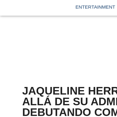
ENTERTAINMENT
JAQUELINE HER
ALLÁ DE SU AD
DEBUTANDO COM