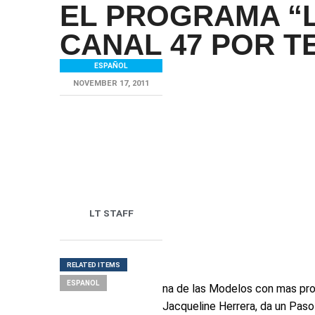
EL PROGRAMA “L
CANAL 47 POR 
ESPAÑOL
NOVEMBER 17, 2011
LT STAFF
RELATED ITEMS
ESPANOL
na de las Modelos con mas pro
Jacqueline Herrera, da un Paso 