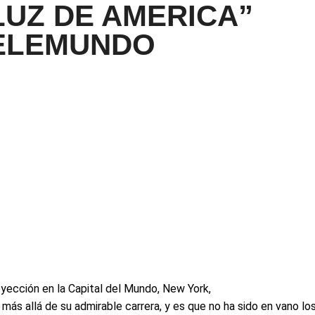
UZ DE AMERICA”
TELEMUNDO
yección en la Capital del Mundo, New York,
más allá de su admirable carrera, y es que no ha sido en vano lo