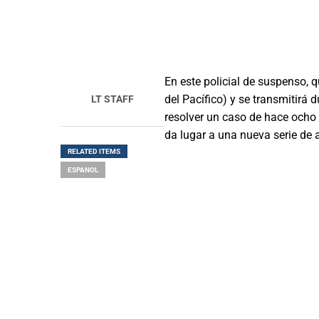
En este policial de suspenso, q
del Pacífico) y se transmitirá
LT STAFF
resolver un caso de hace ocho
da lugar a una nueva serie de 
RELATED ITEMS
ESPANOL