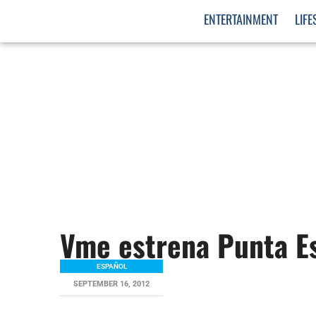
ENTERTAINMENT
LIFE
Vme estrena Punta Es
ESPAÑOL
SEPTEMBER 16, 2012